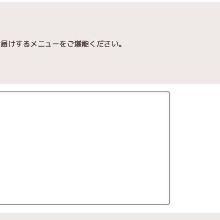
お届けするメニューをご堪能ください。